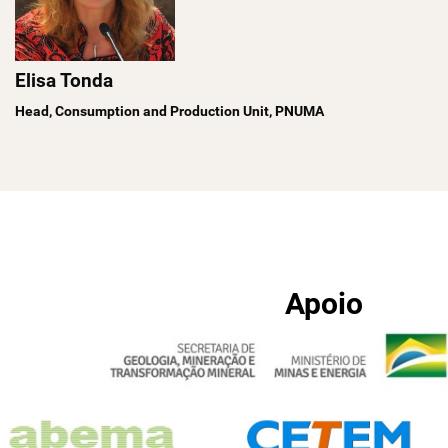
Elisa Tonda
Head, Consumption and Production Unit, PNUMA
Apoio