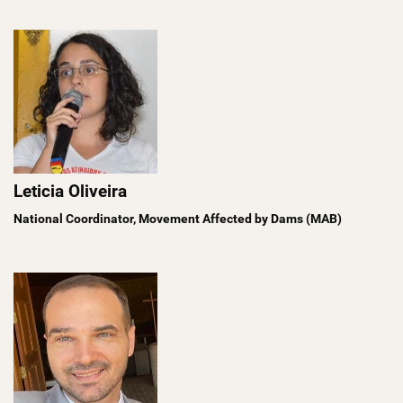
Leticia Oliveira
National Coordinator, Movement Affected by Dams (MAB)