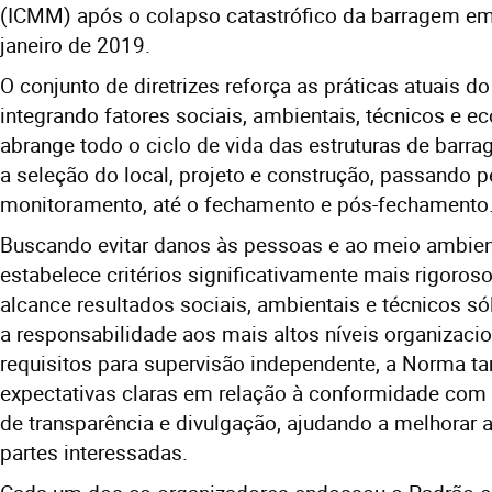
(ICMM) após o colapso catastrófico da barragem e
janeiro de 2019.
O conjunto de diretrizes reforça as práticas atuais d
integrando fatores sociais, ambientais, técnicos e e
abrange todo o ciclo de vida das estruturas de barrag
a seleção do local, projeto e construção, passando 
monitoramento, até o fechamento e pós-fechamento
Buscando evitar danos às pessoas e ao meio ambien
estabelece critérios significativamente mais rigoroso
alcance resultados sociais, ambientais e técnicos só
a responsabilidade aos mais altos níveis organizaci
requisitos para supervisão independente, a Norma 
expectativas claras em relação à conformidade com 
de transparência e divulgação, ajudando a melhorar
partes interessadas.