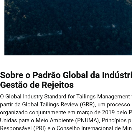
Sobre o Padrão Global da Indústri
Gestão de Rejeitos
O Global Industry Standard for Tailings Management 
partir da Global Tailings Review (GRR), um processo
organizado conjuntamente em março de 2019 pelo 
Unidas para o Meio Ambiente (PNUMA), Princípios p
Responsável (PRI) e o Conselho Internacional de Mi