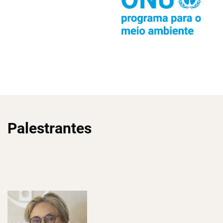
Palestrantes