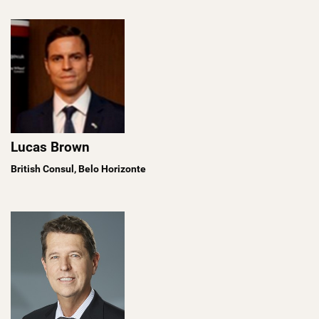
Lucas Brown
British Consul, Belo Horizonte