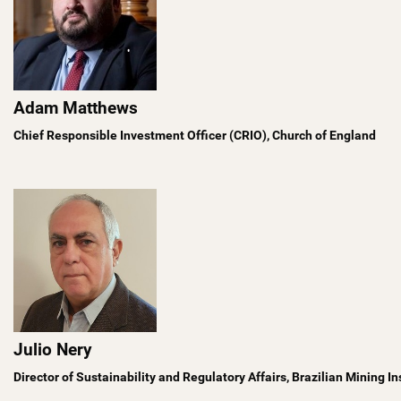
Adam Matthews
Chief Responsible Investment Officer (CRIO), Church of England
Julio Nery
Director of Sustainability and Regulatory Affairs, Brazilian Mining I