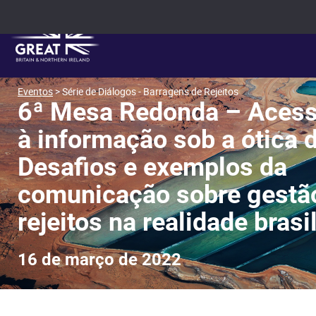
Eventos
> Série de Diálogos - Barragens de Rejeitos
6ª Mesa Redonda – Acess
à informação sob a ótica
Desafios e exemplos da
comunicação sobre gestã
rejeitos na realidade brasi
16 de março de 2022