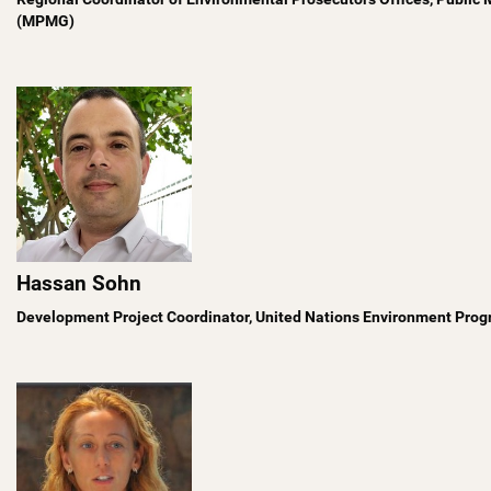
(MPMG)
Hassan Sohn
Development Project Coordinator, United Nations Environment Pro