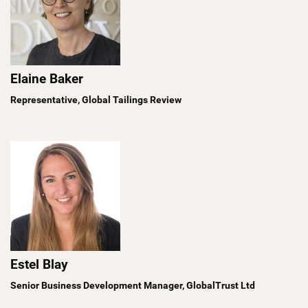
Elaine Baker
Representative, Global Tailings Review
Estel Blay
Senior Business Development Manager, GlobalTrust Ltd