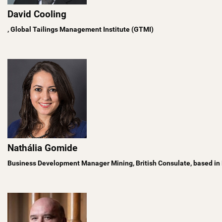
David Cooling
, Global Tailings Management Institute (GTMI)
Nathália Gomide
Business Development Manager Mining, British Consulate, based in