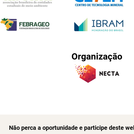
Organização
Não perca a oportunidade e participe deste we