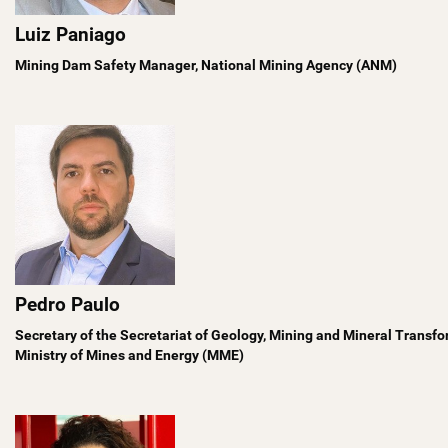
Luiz Paniago
Mining Dam Safety Manager, National Mining Agency (ANM)
Pedro Paulo
Secretary of the Secretariat of Geology, Mining and Mineral Trans
Ministry of Mines and Energy (MME)