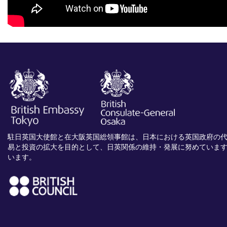
駐日英国大使館と在大阪英国総領事館は、日本における英国政府の
易と投資の拡大を目的として、日英関係の維持・発展に努めていま
います。