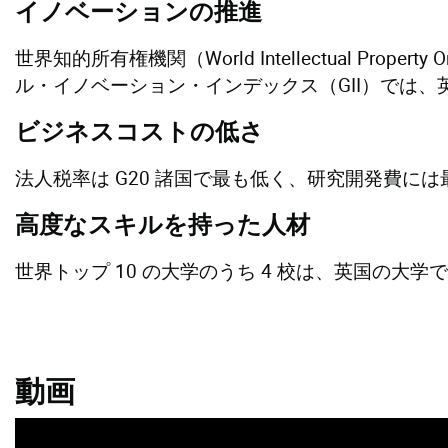
イノベーションの推進
世界知的所有権機関（World Intellectual Proper
ル・イノベーション・インデックス（GII）では
ビジネスコストの低さ
法人税率は G20 諸国で最も低く、研究開発費には
高度なスキルを持った人材
世界トップ 10 の大学のうち 4 校は、英国の
動画