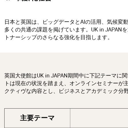
日本と英国は、ビッグデータとAIの活用、気候変
多くの共通の課題を掲げています。UK in JAP
トナーシップのさらなる強化を目指します。
英国大使館はUK in JAPAN期間中に下記テー
トは現在の状況を踏まえ、オンラインセミナーが
クティヴな内容とし、ビジネスとアカデミック分
主要テーマ