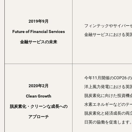
2019年9月
フィンテックやサイバー
Future of Financial Services
金融サービスにおける英
金融サービスの未来
今年11月開催のCOP2
2020年2月
洋上風力発電における英
脱炭素化に向けた投資機
Clean Growth
水素エネルギーなどのテ
脱炭素化・クリーンな成長への
脱炭素化と経済成長の両
アプローチ
日英の協働を促進します