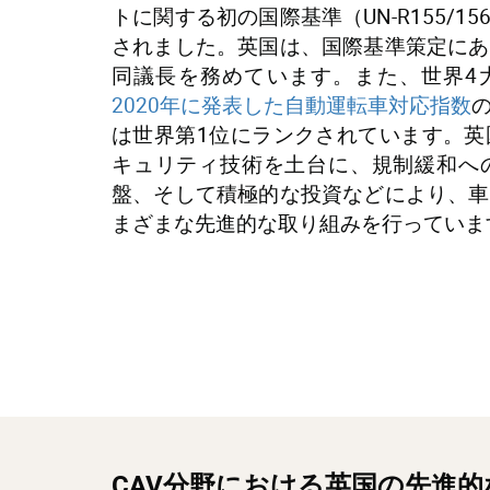
トに関する初の国際基準（UN-R155/1
されました。英国は、国際基準策定にあ
同議長を務めています。また、世界4
2020年に発表した自動運転車対応指数
は世界第1位にランクされています。英
キュリティ技術を土台に、規制緩和へ
盤、そして積極的な投資などにより、車
まざまな先進的な取り組みを行っていま
CAV分野における英国の先進