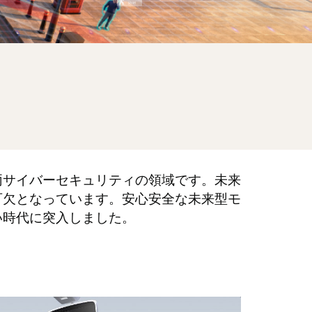
車両サイバーセキュリティの領域です。未来
可欠となっています。安心安全な未来型モ
い時代に突入しました。