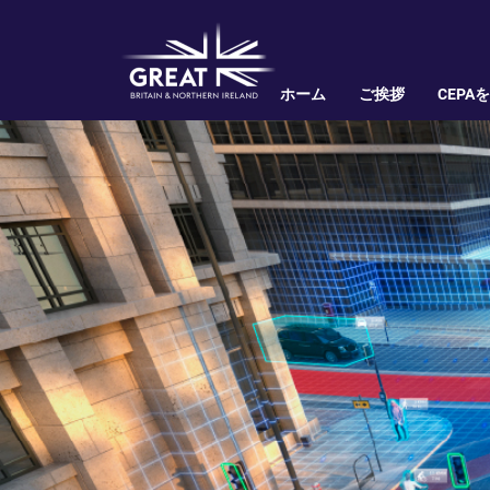
ホーム
ご挨拶
CEPA