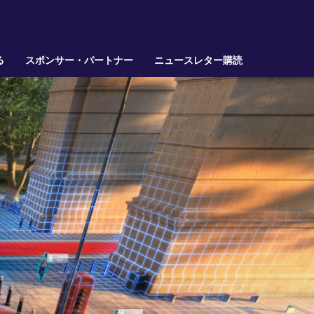
る
スポンサー・パートナー
ニュースレター購読