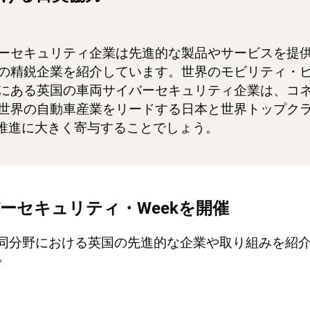
ーセキュリティ企業は先進的な製品やサービスを提
の精鋭企業を紹介しています。世界のモビリティ・
にある英国の車両サイバーセキュリティ企業は、コ
世界の自動車産業をリードする日本と世界トップク
ン推進に大きく寄与することでしょう。
ーセキュリティ・Weekを開催
は、同分野における英国の先進的な企業や取り組みを紹
。