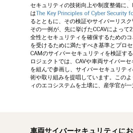
セキュリティの技術向上や制度整備に、N
は
The Key Principles of Cyber Security
るとともに、その検証やサイバーリスク
その一例が、先に挙げたCCAVによって2
全性とセキュリティを確保するためのコ
を受けるために満たすべき基準とプロセスを
CAMのサイバーセキュリティを検証す
ロジェクトでは、CAVや車両サイバー
を組んで参画し、サイバーセキュリティ
術や取り組みを提唱しています。このよ
ィのエコシステムを土壌に、産学官が一
車両サイバーセキュリティにお