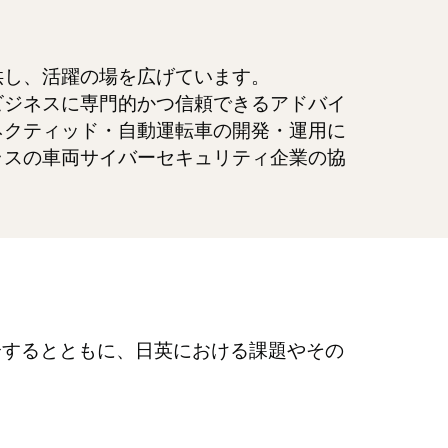
供し、活躍の場を広げています。
ビジネスに専門的かつ信頼できるアドバイ
ネクティッド・自動運転車の開発・運用に
ラスの車両サイバーセキュリティ企業の協
介するとともに、日英における課題やその