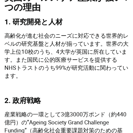
つの理由
1. 研究開発と人材
高齢化が進む社会のニーズに対応できる世界的レ
ベルの研究基盤と人材が揃っています。世界の大
学上位10校のうち、4大学が英国に所在していま
す。また国民に公的医療サービスを提供する
NHSトラストのうち99%が研究活動に関わってい
ます。
2. 政府戦略
産業戦略の一環として3億3000万ポンド（約440
億円）の”Ageing Society Grand Challenge
Funding”（高齢化社会重要課題対策のための基