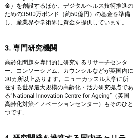
金）を創設するほか、デジタルヘルス技術推進の
ための3500万ポンド（約50億円）の基金を準備
し、産業界や学術界に資金を提供しています。
3. 専門研究機関
高齢化問題を専門的に研究するリサーチセンタ
ー、コンソーシアム、カウンシルなどが英国内に
30カ所以上あります。ニューカッスル大学に所
在する世界最大規模の高齢化・活力研究拠点であ
る”National Innovation Centre for Ageing”（英国
高齢化対策イノベーションセンター）もそのひと
つです。
4. 研究開発を推進する国内チャリテ