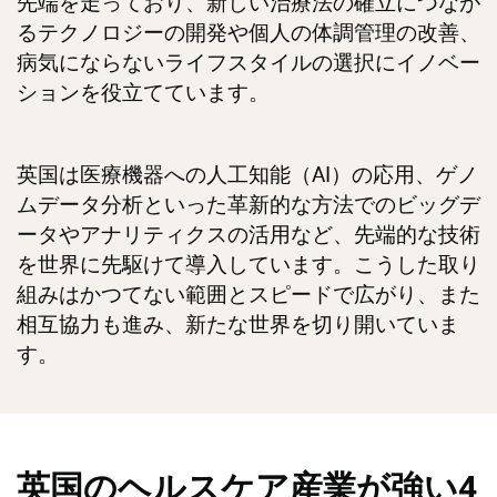
先端を走っており、新しい治療法の確立につなが
るテクノロジーの開発や個人の体調管理の改善、
病気にならないライフスタイルの選択にイノベー
ションを役立てています。
英国は医療機器への人工知能（AI）の応用、ゲノ
ムデータ分析といった革新的な方法でのビッグデ
ータやアナリティクスの活用など、先端的な技術
を世界に先駆けて導入しています。こうした取り
組みはかつてない範囲とスピードで広がり、また
相互協力も進み、新たな世界を切り開いていま
す。
英国のヘルスケア産業が強い4