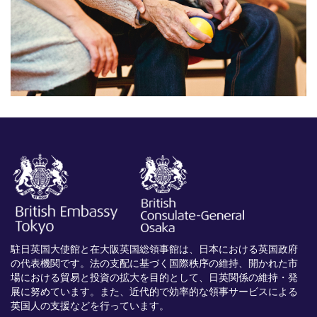
駐日英国大使館と在大阪英国総領事館は、日本における英国政府
の代表機関です。法の支配に基づく国際秩序の維持、開かれた市
場における貿易と投資の拡大を目的として、日英関係の維持・発
展に努めています。また、近代的で効率的な領事サービスによる
英国人の支援などを行っています。