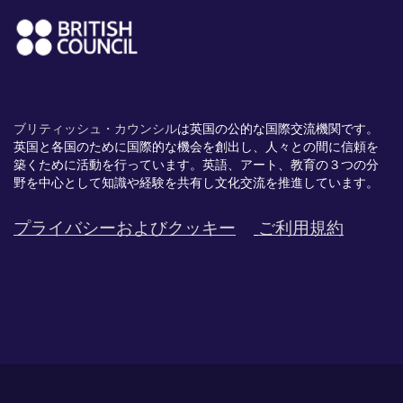
ブリティッシュ・カウンシル
は英国の公的な国際交流機関です。
英国と各国のために国際的な機会を創出し、
人々との間に信頼を
築くために活動を行っています。英語、
アート、
教育の３つの分
野を中心として知識や経験を共有し文化交流を推進
しています。
プライバシーおよびクッキー
ご利用規約