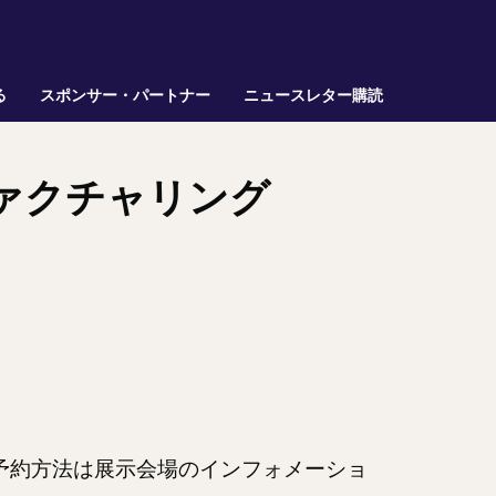
る
スポンサー・パートナー
ニュースレター購読
ファクチャリング
予約方法は展示会場のインフォメーショ