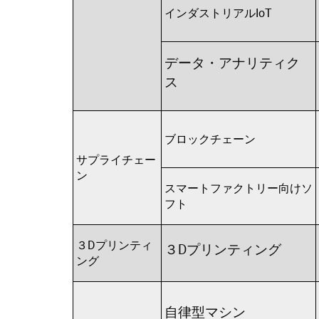
インダストリアルIoT
データ・アナリティク
ス
ブロックチェーン
サプライチェー
ン
スマートファクトリー向けソ
フト
３Dプリンティ
３Dプリンティング
ング
自律型マシン