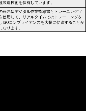
種製造技術を保有しています。
の簡易型デジタル作業指導書とトレーニングソ
を使用して、リアルタイムでのトレーニングを
しISOコンプライアンスを大幅に促進することが
になります。