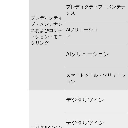
プレディクティブ・メンテナ
ンス
プレディクティ
ブ・メンテナン
AIソリューショ
スおよびコンデ
ン
ィション・モニ
タリング
AIソリューション
スマートツール・ソリューシ
ョン
デジタルツイン
デジタルツイン
デジタルツイン