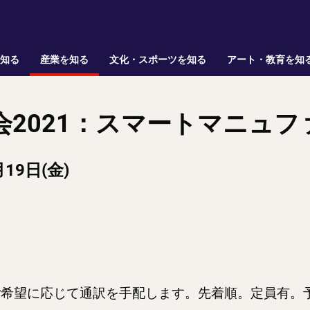
を知る
産業を知る
文化・スポーツを知る
アート・教育を知
2021：スマートマニュ
19日(金)
ご希望に応じて通訳を手配します。先着順。定員有。