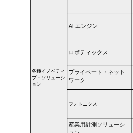
AI エンジン
ロボティックス
各種イノベティ
プライベート・ネット
ブ・ソリューシ
ワーク
ョン
フォトニクス
産業用計測ソリューシ
ョン