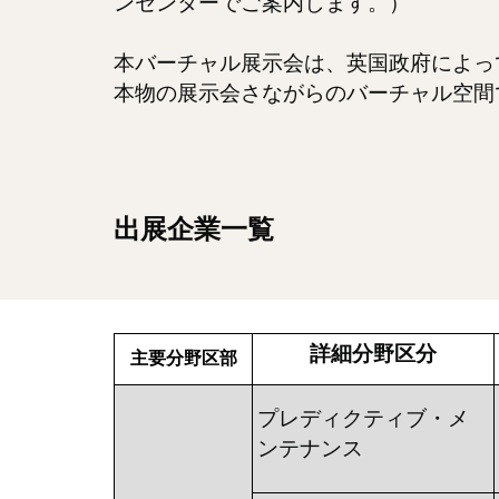
ンセンターでご案内します。）
本バーチャル展示会は、英国政府によっ
本物の展示会さながらのバーチャル空間
出展企業一覧
詳細分野区分
主要分野区部
プレディクティブ・メ
ンテナンス