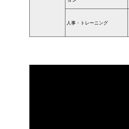
人事・トレーニング