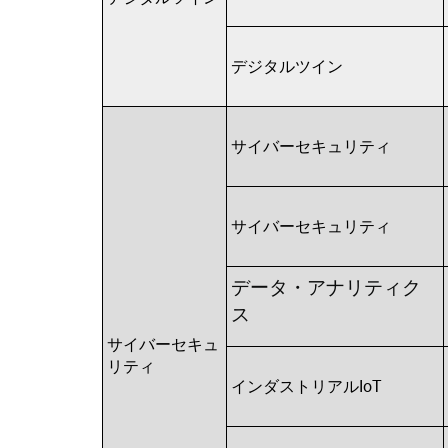
デジタルツイン
サイバーセキュリティ
サイバーセキュリティ
データ・アナリティク
ス
サイバーセキュ
リティ
インダストリアルIoT