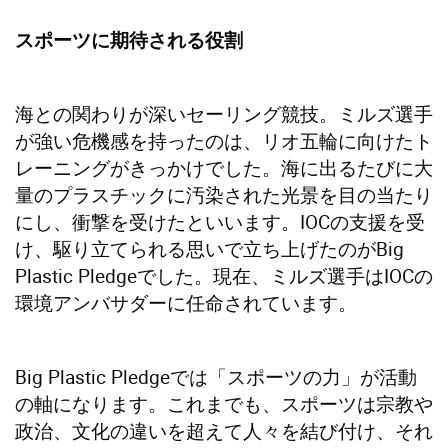
スポーツに期待される役割
海との関わりが深いセーリング競技。ミルズ選手
が強い危機感を持ったのは、リオ五輪に向けたト
レーニングがきっかけでした。海に出るたびに大
量のプラスチックに汚染された光景を目の当たり
にし、衝撃を受けたといいます。IOCの支援を受
け、駆り立てられる思いで立ち上げたのがBig
Plastic Pledgeでした。現在、ミルズ選手はIOCの
環境アンバサダーに任命されています。
Big Plastic Pledgeでは「スポーツの力」が活動
の軸になります。これまでも、スポーツは宗教や
政治、文化の違いを超えて人々を結び付け、それ