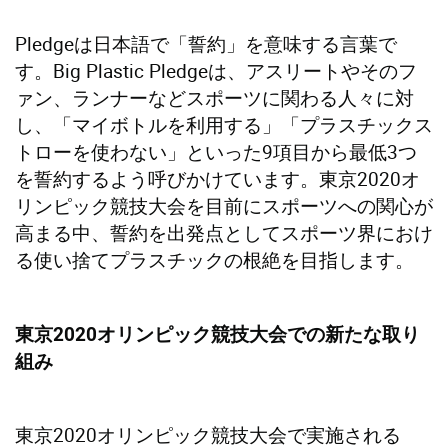
Pledgeは日本語で「誓約」を意味する言葉で
す。Big Plastic Pledgeは、アスリートやそのフ
ァン、ランナーなどスポーツに関わる人々に対
し、「マイボトルを利用する」「プラスチックス
トローを使わない」といった9項目から最低3つ
を誓約するよう呼びかけています。東京2020オ
リンピック競技大会を目前にスポーツへの関心が
高まる中、誓約を出発点としてスポーツ界におけ
る使い捨てプラスチックの根絶を目指します。
東京2020オリンピック競技大会での新たな取り
組み
東京2020オリンピック競技大会で実施される