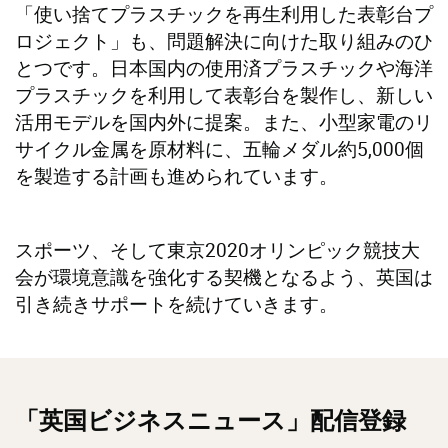
「使い捨てプラスチックを再生利用した表彰台プ
ロジェクト」も、問題解決に向けた取り組みのひ
とつです。日本国内の使用済プラスチックや海洋
プラスチックを利用して表彰台を製作し、新しい
活用モデルを国内外に提案。また、小型家電のリ
サイクル金属を原材料に、五輪メダル約5,000個
を製造する計画も進められています。
スポーツ、そして東京2020オリンピック競技大
会が環境意識を強化する契機となるよう、英国は
引き続きサポートを続けていきます。
「英国ビジネスニュース」配信登録