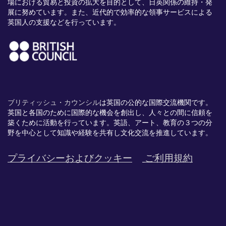
場における貿易と投資の拡大を目的として、日英関係の維持・発
展に努めています。また、近代的で効率的な領事サービスによる
英国人の支援などを行っています。
ブリティッシュ・カウンシル
は英国の公的な国際交流機関です。
英国と各国のために国際的な機会を創出し、
人々との間に信頼を
築くために活動を行っています。英語、
アート、
教育の３つの分
野を中心として知識や経験を共有し文化交流を推進
しています。
プライバシーおよびクッキー
ご利用規約