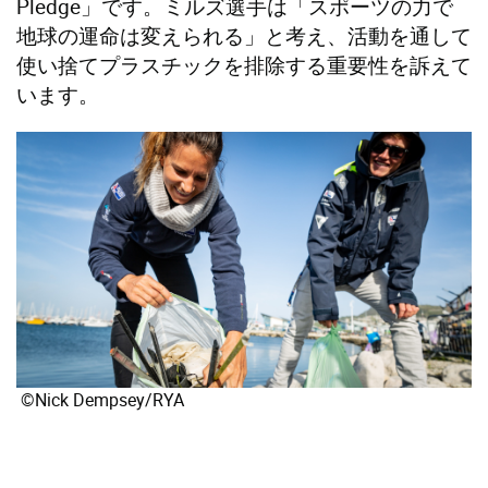
Pledge」です。ミルズ選手は「スポーツの力で
地球の運命は変えられる」と考え、活動を通して
使い捨てプラスチックを排除する重要性を訴えて
います。
©Nick Dempsey/RYA