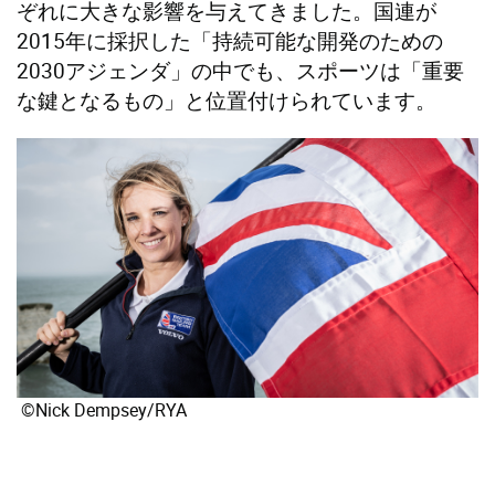
ぞれに大きな影響を与えてきました。国連が
2015年に採択した「持続可能な開発のための
2030アジェンダ」の中でも、スポーツは「重要
な鍵となるもの」と位置付けられています。
©Nick Dempsey/RYA