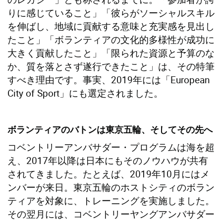
りに感じていること」「彼らがソーシャルスキル
を伸ばし、地域に貢献する意味と充実感を見出し
たこと」「ボランティアの文化的多様性が成功に
大きく貢献したこと」「限られた資源と予算のな
か、質を落とさず遂行できたこと」は、その特筆
すべき理由です。事実、2019年には「European
City of Sport」にも選定されました。
ボランティアのバトンは東京五輪、そしてその先へ
コベントリーアンバサダー・プログラムは海を超
え、2017年以降は日本にもそのノウハウが共有
されてきました。たとえば、2019年10月にはメ
ンバーが来日。東京五輪のホストシティのボラン
ティアを対象に、トレーニングを実施しました。
その翌月には、コベントリーヤングアンバサダー