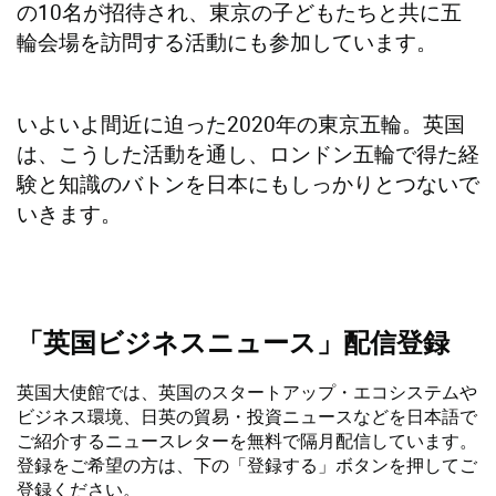
の10名が招待され、東京の子どもたちと共に五
輪会場を訪問する活動にも参加しています。
いよいよ間近に迫った2020年の東京五輪。英国
は、こうした活動を通し、ロンドン五輪で得た経
験と知識のバトンを日本にもしっかりとつないで
いきます。
「英国ビジネスニュース」配信登録
英国大使館では、英国のスタートアップ・エコシステムや
ビジネス環境、日英の貿易・投資ニュースなどを日本語で
ご紹介するニュースレターを無料で隔月配信しています。
登録をご希望の方は、下の「登録する」ボタンを押してご
登録ください。