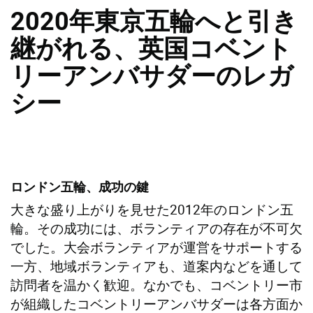
2020年東京五輪へと引き
継がれる、英国コベント
リーアンバサダーのレガ
シー
ロンドン五輪、成功の鍵
大きな盛り上がりを見せた2012年のロンドン五
輪。その成功には、ボランティアの存在が不可欠
でした。大会ボランティアが運営をサポートする
一方、地域ボランティアも、道案内などを通して
訪問者を温かく歓迎。なかでも、コベントリー市
が組織したコベントリーアンバサダーは各方面か