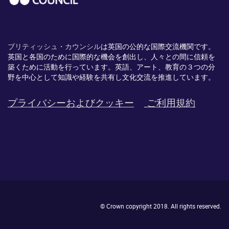
ブリティッシュ・カウンシル
は英国の公的な国際交流機関です。
英国と各国のために国際的な機会を創出し、
人々との間に信頼を
築くために活動を行っています。英語、
アート、
教育の３つの分
野を中心として知識や経験を共有し文化交流を推進
しています。
プライバシーおよびクッキー
ご利用規約
© Crown copyright 2018. All rights reserved.