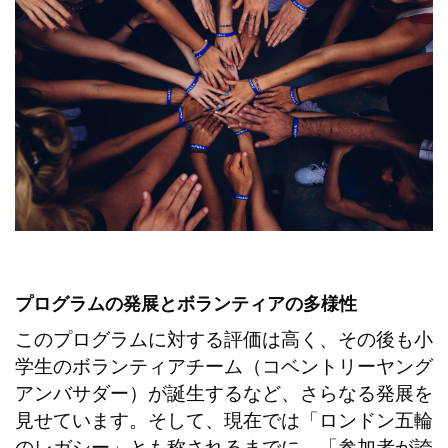
プログラムの発展とボランティアの多様性
このプログラムに対する評価は高く、その後も小
学生のボランティアチーム（コベントリーヤング
アンバサダー）が誕生するなど、さらなる発展を
見せています。そして、現在では「ロンドン五輪
のレガシー」とも称されるまでに。「参加者が誇