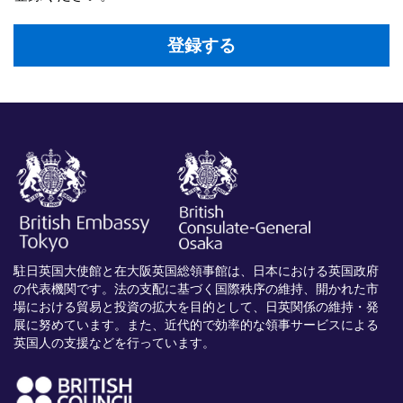
登録する
駐日英国大使館と在大阪英国総領事館は、日本における英国政府
の代表機関です。法の支配に基づく国際秩序の維持、開かれた市
場における貿易と投資の拡大を目的として、日英関係の維持・発
展に努めています。また、近代的で効率的な領事サービスによる
英国人の支援などを行っています。