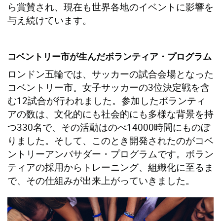
ら賞賛され、現在も世界各地のイベントに影響を
与え続けています。
コベントリー市が生んだボランティア・プログラム
ロンドン五輪では、サッカーの試合会場となった
コベントリー市。女子サッカーの3位決定戦を含
む12試合が行われました。参加したボランティ
アの数は、文化的にも社会的にも多様な背景を持
つ330名で、その活動はのべ14000時間にものぼ
りました。そして、このとき開発されたのがコベ
ントリーアンバサダー・プログラムです。ボラン
ティアの採用からトレーニング、組織化に至るま
で、その仕組みが出来上がっていきました。