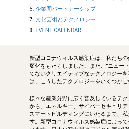
6.
企業間パートナーシップ
7.
文化芸術とテクノロジー
8.
EVENT CALENDAR
新型コロナウィルス感染症は、私たちの
変化をもたらしました。また、“ニュー
てないクリエイティブなテクノロジーを英
は、こうしたテクノロジーをいくつかご
様々な産業分野に広く普及しているテク
から、エネルギー、サイバーセキュリテ
スマートビルディングにいたるまで、私
す。新型コロナウィルス感染症によって