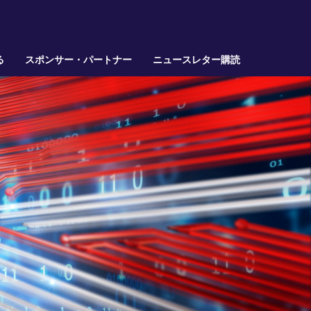
る
スポンサー・パートナー
ニュースレター購読