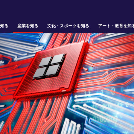
を知る
産業を知る
文化・スポーツを知る
アート・教育を知