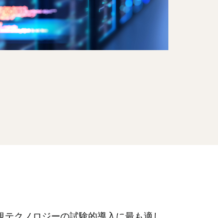
規テクノロジーの試験的導入に最も適し