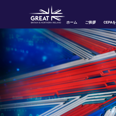
ホーム
ご挨拶
CEPA