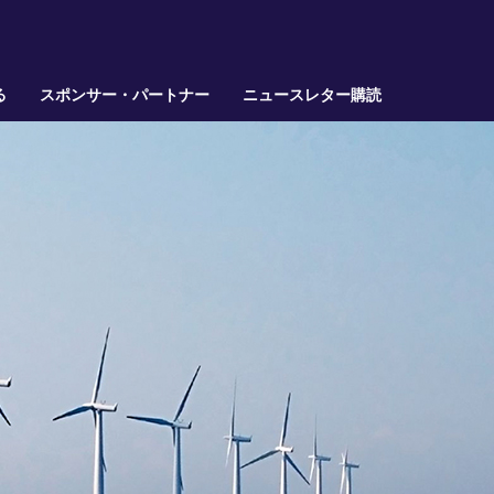
る
スポンサー・パートナー
ニュースレター購読