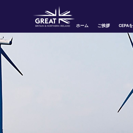
ホーム
ご挨拶
CEPA