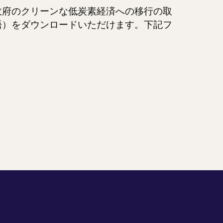
政府のクリーンな低炭素経済への移行の取
語）をダウンロードいただけます。下記フ