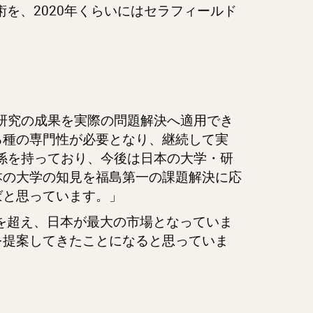
を、2020年くらいにはセラフィールド
礎研究の成果を実際の問題解決へ適用でき
る種の専門性が必要となり、継続して実
関係を持っており、今後は日本の大学・研
本の大学の知見を福島第一の課題解決に応
ばと思っています。」
国を超え、日本が最大の市場となっていま
を提案してきたことになると思っていま