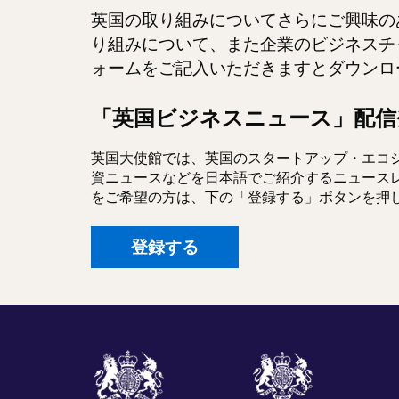
英国の取り組みについてさらにご興味の
り組みについて、また企業のビジネスチ
ォームをご記入いただきますとダウンロ
「英国ビジネスニュース」配信
英国大使館では、英国のスタートアップ・エコ
資ニュースなどを日本語でご紹介するニュース
をご希望の方は、下の「登録する」ボタンを押
登録する