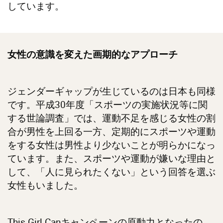
しています。
女性の意識を変えた画期的なアプローチ
ジェンダーギャップが生じているのは日本も同様
です。平成30年度「スポーツの実施状況等に関
する世論調査」では、運動不足を感じる女性の割
合が男性を上回る一方、定期的にスポーツや運動
をする女性は男性より少ないことが明らかになっ
ています。また、スポーツや運動が嫌いな理由と
して、「人に見られたくない」という回答を選ぶ
女性もいました。
This Girl Canキャンペーンの原動力となったの