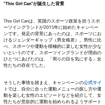
“This Girl Can”が誕生した背景
This Girl Canは、英国のスポーツ政策を担うスポ
ーツイングランドが2015年に始めたキャンペー
ンです。発足の背景にあったのは、スポーツにお
けるジェンダーギャップ（男女格差）。男性に比
べ、スポーツや運動を積極的に楽しむ女性が少な
いというのです。スポーツイングランドが理由の
ひとつにあげたのは、「周りの目を気にする」女
性たちの存在でした。
そうした事情を踏まえ、キャンペーンの
公式サイ
では、自分に合った運動メニューの探し方や運
ト
動を楽しむ女性のエピソードなどを紹介して、女
性たちが意欲的に運動を始められるようサポート