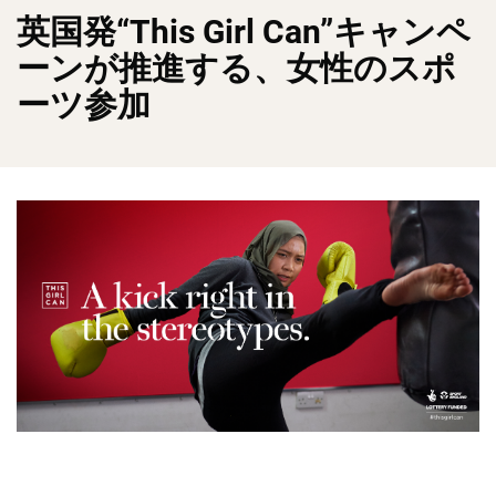
英国発“This Girl Can”キャンペ
ーンが推進する、女性のスポ
ーツ参加