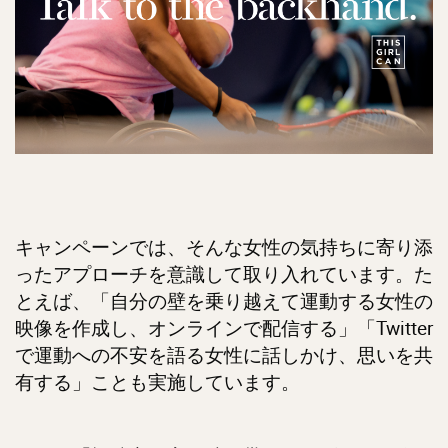
キャンペーンでは、そんな女性の気持ちに寄り添
ったアプローチを意識して取り入れています。た
とえば、「自分の壁を乗り越えて運動する女性の
映像を作成し、オンラインで配信する」「Twitter
で運動への不安を語る女性に話しかけ、思いを共
有する」ことも実施しています。