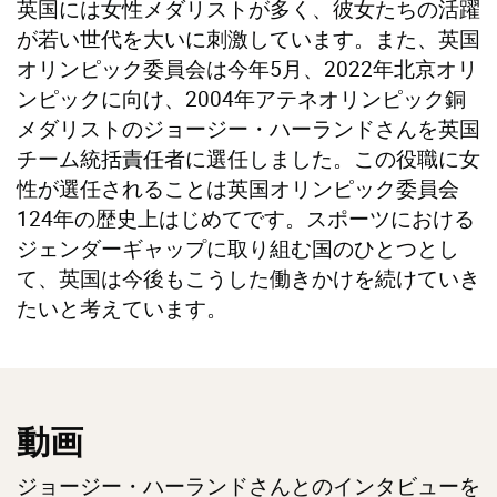
英国には女性メダリストが多く、彼女たちの活躍
が若い世代を大いに刺激しています。また、英国
オリンピック委員会は今年5月、2022年北京オリ
ンピックに向け、2004年アテネオリンピック銅
メダリストのジョージー・ハーランドさんを英国
チーム統括責任者に選任しました。この役職に女
性が選任されることは英国オリンピック委員会
124年の歴史上はじめてです。スポーツにおける
ジェンダーギャップに取り組む国のひとつとし
て、英国は今後もこうした働きかけを続けていき
たいと考えています。
動画
ジョージー・ハーランドさんとのインタビューを