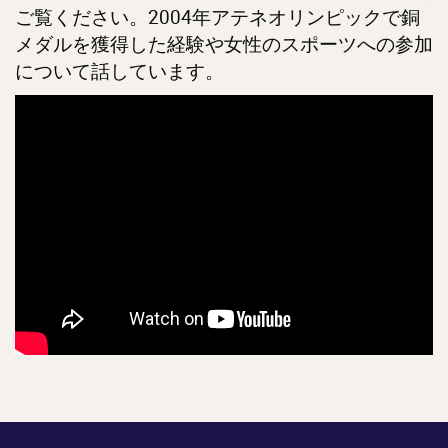
ご覧ください。2004年アテネオリンピックで銅
メダルを獲得した経験や女性のスポーツへの参加
について話しています。