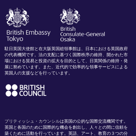
駐日英国大使館と在大阪英国総領事館は、日本における英国政府
の代表機関です。法の支配に基づく国際秩序の維持、開かれた市
場における貿易と投資の拡大を目的として、日英関係の維持・発
展に努めています。また、近代的で効率的な領事サービスによる
英国人の支援などを行っています。
ブリティッシュ・カウンシル
は英国の公的な国際交流機関です。
英国と各国のために国際的な機会を創出し、
人々との間に信頼を
築くために活動を行っています。英語、
アート、
教育の３つの分