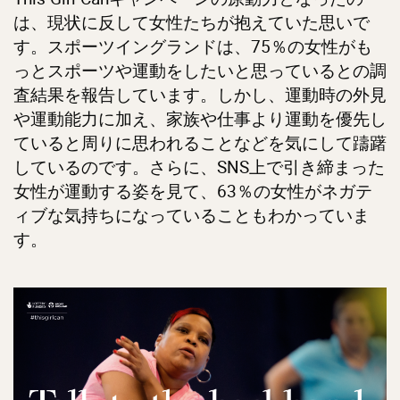
は、現状に反して女性たちが抱えていた思いで
す。スポーツイングランドは、75％の女性がも
っとスポーツや運動をしたいと思っているとの調
査結果を報告しています。しかし、運動時の外見
や運動能力に加え、家族や仕事より運動を優先し
ていると周りに思われることなどを気にして躊躇
しているのです。さらに、SNS上で引き締まった
女性が運動する姿を見て、63％の女性がネガテ
ィブな気持ちになっていることもわかっていま
す。