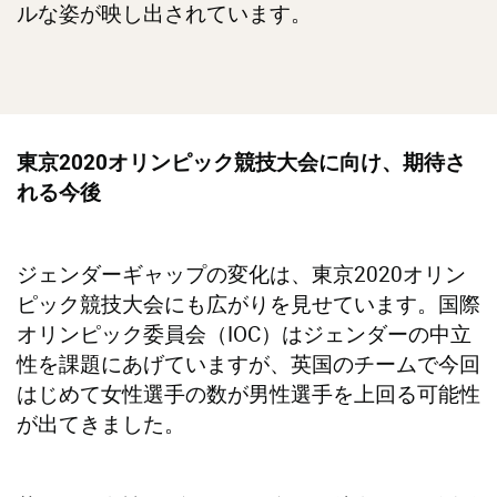
ルな姿が映し出されています。
東京2020オリンピック競技大会に向け、期待さ
れる今後
ジェンダーギャップの変化は、東京2020オリン
ピック競技大会にも広がりを見せています。国際
オリンピック委員会（IOC）はジェンダーの中立
性を課題にあげていますが、英国のチームで今回
はじめて女性選手の数が男性選手を上回る可能性
が出てきました。